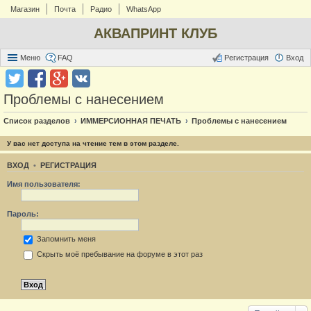
Магазин
Почта
Радио
WhatsApp
АКВАПРИНТ КЛУБ
Меню
FAQ
Регистрация
Вход
Проблемы с нанесением
Список разделов
ИММЕРСИОННАЯ ПЕЧАТЬ
Проблемы с нанесением
У вас нет доступа на чтение тем в этом разделе.
ВХОД
•
РЕГИСТРАЦИЯ
Имя пользователя:
Пароль:
Запомнить меня
Скрыть моё пребывание на форуме в этот раз