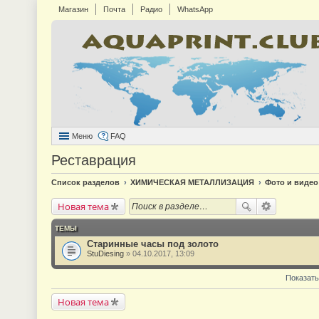
Магазин
Почта
Радио
WhatsApp
Меню
FAQ
Реставрация
Список разделов
ХИМИЧЕСКАЯ МЕТАЛЛИЗАЦИЯ
Фото и видео
Новая тема
ТЕМЫ
Старинные часы под золото
StuDiesing
» 04.10.2017, 13:09
Показать
Новая тема