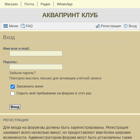
Магазин
Почта
Радио
WhatsApp
АКВАПРИНТ КЛУБ
Меню
FAQ
Регистрация
Вход
Вход
Имя или e-mail:
Пароль:
Забыли пароль?
Повторно выслать письмо для активации учётной записи
Запомнить меня
Скрыть моё пребывание на форуме в этот раз
РЕГИСТРАЦИЯ
Для входа на форум вы должны быть зарегистрированы. Регистрация
занимает всего несколько минут, но предоставляет вам более широкие
возможности. Администратором форума могут быть установлены также